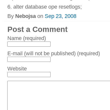
6. alter database ope resetlogs;
By
Nebojsa
on
Sep 23, 2008
Post a Comment
Name (required)
E-mail (will not be published) (required)
Website