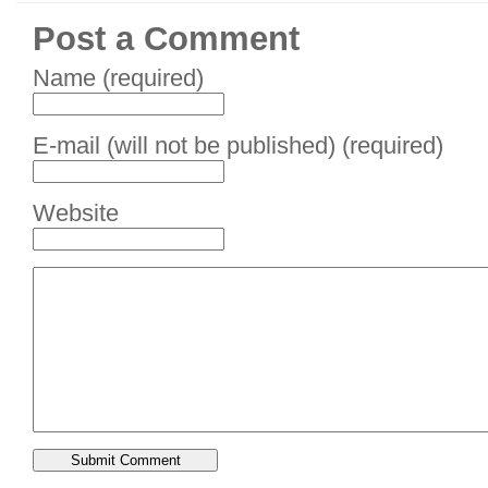
Post a Comment
Name (required)
E-mail (will not be published) (required)
Website