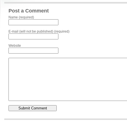
Post a Comment
Name (required)
E-mail (will not be published) (required)
Website